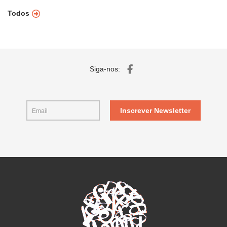
Todos
Siga-nos:
Inscrever Newsletter