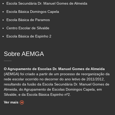
Escola Secundária Dr. Manuel Gomes de Almeida
Escola Básica Domingos Capela
Escola Básica de Paramos
Centro Escolar de Silvalde
Escola Básica de Espinho 2
Sobre AEMGA
O Agrupamento de Escolas Dr. Manuel Gomes de Almeida
(AEMGA) foi criado a partir de um processo de reorganização da
rede escolar ocorrido no decorrer do ano letivo de 2011/2012,
resultando da fusão da Escola Secundária Dr. Manuel Gomes de
Almeida, do Agrupamento de Escolas Domingos Capela, em
Silvalde, e da Escola Básica Espinho nº2.
Ver mais