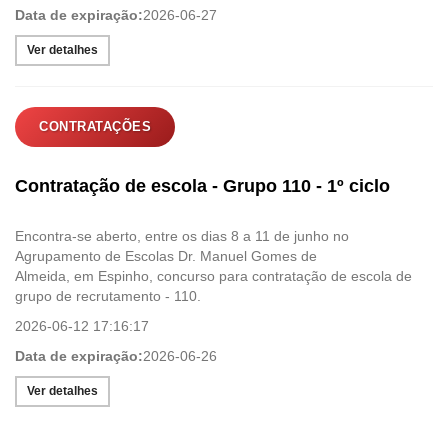
Data de expiração:
2026-06-27
Ver detalhes
CONTRATAÇÕES
Contratação de escola - Grupo 110 - 1º ciclo
Encontra-se aberto, entre os dias 8 a 11 de junho no
Agrupamento de Escolas Dr. Manuel Gomes de
Almeida, em Espinho, concurso para contratação de escola de
grupo de recrutamento - 110.
2026-06-12 17:16:17
Data de expiração:
2026-06-26
Ver detalhes