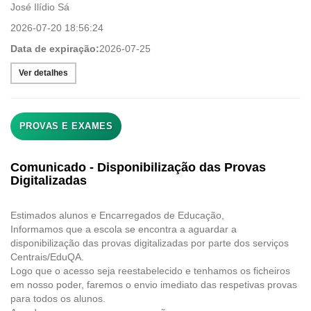
José Ilídio Sá
2026-07-20 18:56:24
Data de expiração:
2026-07-25
Ver detalhes
PROVAS E EXAMES
Comunicado - Disponibilização das Provas
Digitalizadas
​Estimados alunos e Encarregados de Educação,
​Informamos que a escola se encontra a aguardar a
disponibilização das provas digitalizadas por parte dos serviços
Centrais/EduQA.
Logo que o acesso seja reestabelecido e tenhamos os ficheiros
em nosso poder, faremos o envio imediato das respetivas provas
para todos os alunos. ​