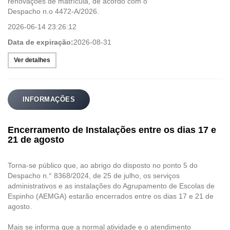
renovações de matrícula, de acordo com o
Despacho n.o 4472-A/2026.
2026-06-14 23:26:12
Data de expiração:
2026-08-31
Ver detalhes
INFORMAÇÕES
Encerramento de Instalações entre os dias 17 e
21 de agosto
Torna-se público que, ao abrigo do disposto no ponto 5 do
Despacho n.° 8368/2024, de 25 de julho, os serviços
administrativos e as instalações do Agrupamento de Escolas de
Espinho (AEMGA) estarão encerrados entre os dias 17 e 21 de
agosto.
Mais se informa que a normal atividade e o atendimento