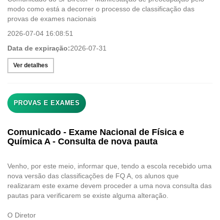
modo como está a decorrer o processo de classificação das
provas de exames nacionais
2026-07-04 16:08:51
Data de expiração:
2026-07-31
Ver detalhes
PROVAS E EXAMES
Comunicado - Exame Nacional de Física e
Química A - Consulta de nova pauta
Venho, por este meio, informar que, tendo a escola recebido uma
nova versão das classificações de FQ A, os alunos que
realizaram este exame devem proceder a uma nova consulta das
pautas para verificarem se existe alguma alteração.
O Diretor