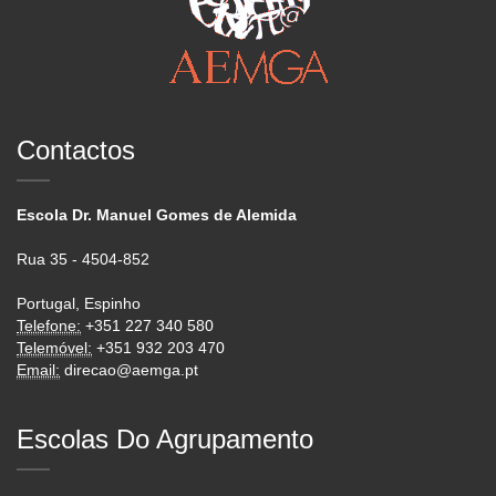
Contactos
Escola Dr. Manuel Gomes de Alemida
Rua 35 - 4504-852
Portugal, Espinho
Telefone:
+351 227 340 580
Telemóvel:
+351 932 203 470
Email:
direcao@aemga.pt
Escolas Do Agrupamento