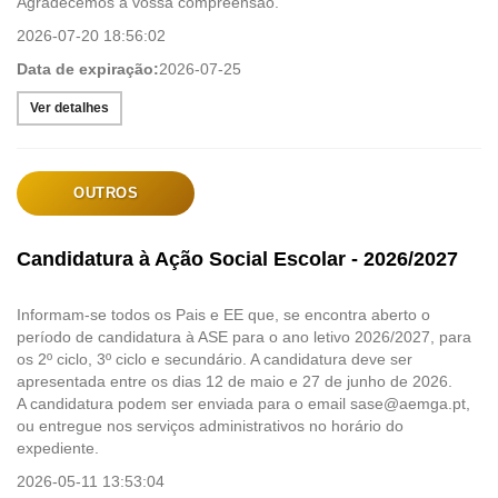
Agradecemos a vossa compreensão.
2026-07-20 18:56:02
Data de expiração:
2026-07-25
Ver detalhes
OUTROS
Candidatura à Ação Social Escolar - 2026/2027
Informam-se todos os Pais e EE que, se encontra aberto o
período de candidatura à ASE para o ano letivo 2026/2027, para
os 2º ciclo, 3º ciclo e secundário. A candidatura deve ser
apresentada entre os dias 12 de maio e 27 de junho de 2026.
A candidatura podem ser enviada para o email sase@aemga.pt,
ou entregue nos serviços administrativos no horário do
expediente.
2026-05-11 13:53:04