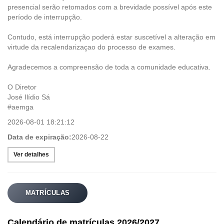
presencial serão retomados com a brevidade possível após este
período de interrupção.
Contudo, está interrupção poderá estar suscetível a alteração em
virtude da recalendarizaçao do processo de exames.
Agradecemos a compreensão de toda a comunidade educativa.
O Diretor
José Ilídio Sá
#aemga
2026-08-01 18:21:12
Data de expiração:
2026-08-22
Ver detalhes
MATRÍCULAS
Calendário de matrículas 2026/2027