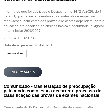
Informa-se que foi publicado o Despacho n.o 4472-A/2026, de 6
de abril, que define o calendário das matrículas e respetivas
renovações, bem como dos prazos que destes dependam, para a
educação pré-escolar e os ensinos básico e secundário, a vigorar
no ano letivo 2026/2027.
2026-04-11 10:01:38
Data de expiração:
2026-07-31
Ver detalhes
INFORMAÇÕES
Comunicado - Manifestação de preocupação
pelo modo como está a decorrer o processo de
classificação das provas de exames nacionais
Comunicado do Sr Diretor - Manifestação de preocupação pelo