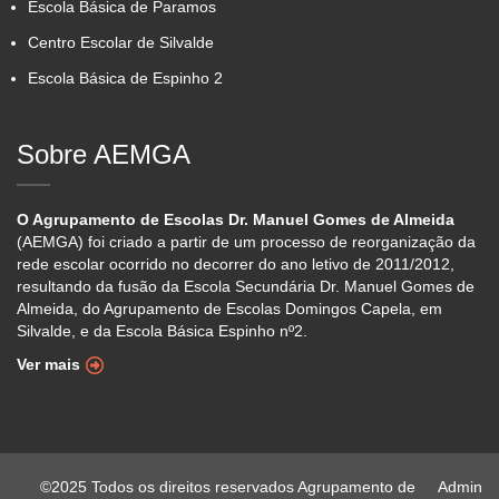
Escola Básica de Paramos
Centro Escolar de Silvalde
Escola Básica de Espinho 2
Sobre AEMGA
O Agrupamento de Escolas Dr. Manuel Gomes de Almeida
(AEMGA) foi criado a partir de um processo de reorganização da
rede escolar ocorrido no decorrer do ano letivo de 2011/2012,
resultando da fusão da Escola Secundária Dr. Manuel Gomes de
Almeida, do Agrupamento de Escolas Domingos Capela, em
Silvalde, e da Escola Básica Espinho nº2.
Ver mais
©2025 Todos os direitos reservados Agrupamento de
Admin