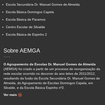
Escola Secundária Dr. Manuel Gomes de Almeida
Escola Básica Domingos Capela
Escola Básica de Paramos
Centro Escolar de Silvalde
Escola Básica de Espinho 2
Sobre AEMGA
O Agrupamento de Escolas Dr. Manuel Gomes de Almeida
(AEMGA) foi criado a partir de um processo de reorganização da
rede escolar ocorrido no decorrer do ano letivo de 2011/2012,
resultando da fusão da Escola Secundária Dr. Manuel Gomes de
Almeida, do Agrupamento de Escolas Domingos Capela, em
Silvalde, e da Escola Básica Espinho nº2.
Ver mais