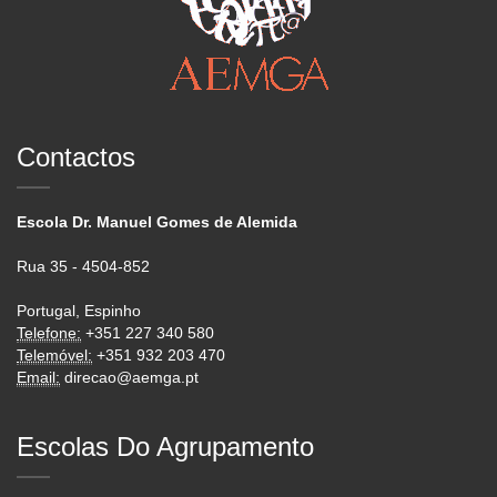
Contactos
Escola Dr. Manuel Gomes de Alemida
Rua 35 - 4504-852
Portugal, Espinho
Telefone:
+351 227 340 580
Telemóvel:
+351 932 203 470
Email:
direcao@aemga.pt
Escolas Do Agrupamento