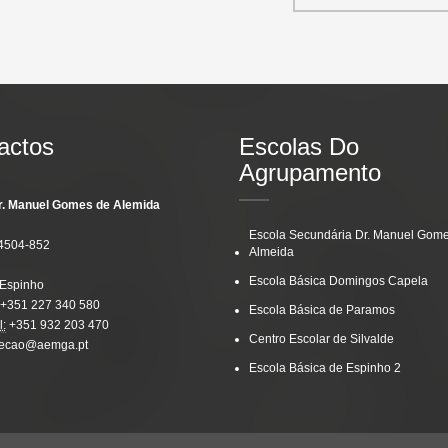
actos
Escolas Do
Agrupamento
r. Manuel Gomes de Alemida
Escola Secundária Dr. Manuel Gom
 4504-852
Almeida
Escola Básica Domingos Capela
 Espinho
+351 227 340 580
Escola Básica de Paramos
:
+351 932 203 470
Centro Escolar de Silvalde
recao@aemga.pt
Escola Básica de Espinho 2