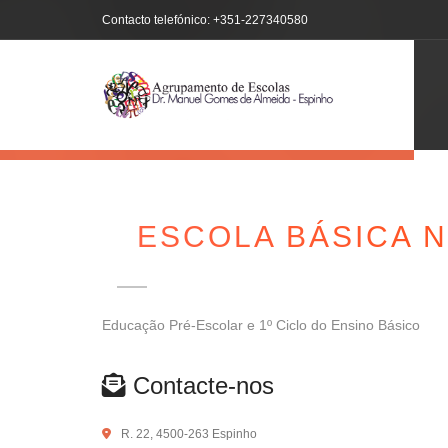
Contacto telefónico: +351-227340580
ESCOLA BÁSICA N
Educação Pré-Escolar e 1º Ciclo do Ensino Básico
Contacte-nos
R. 22, 4500-263 Espinho