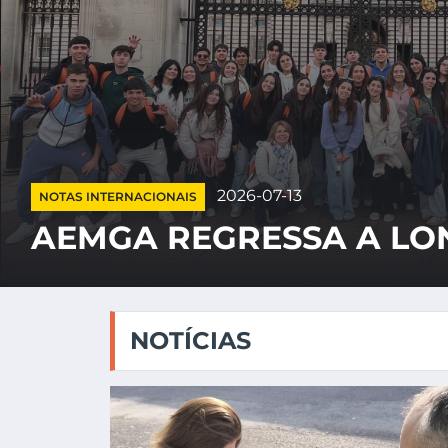
2026-07-13
NOTAS INTERNACIONAIS
AEMGA REGRESSA A LO
NOTÍCIAS