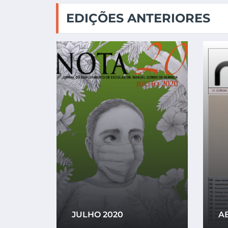
EDIÇÕES ANTERIORES
JULHO 2020
AB