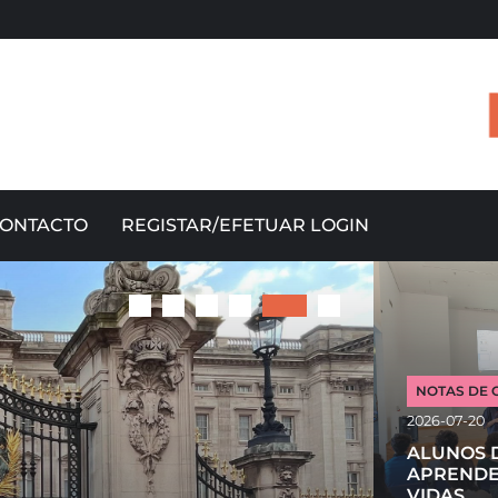
ONTACTO
REGISTAR/EFETUAR LOGIN
NOTAS DE 
2026-07-20
ALUNOS DO
APRENDE
VIDAS