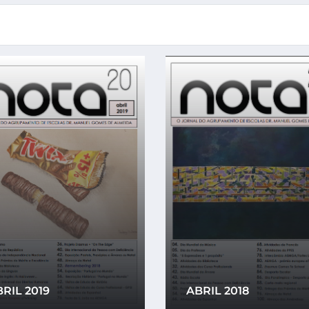
RIL 2019
ABRIL 2018