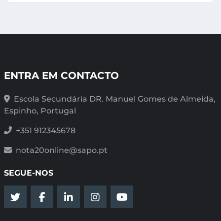
ENTRA EM CONTACTO
Escola Secundária DR. Manuel Gomes de Almeida,
Espinho, Portugal
+351 912345678
nota20online@sapo.pt
SEGUE-NOS