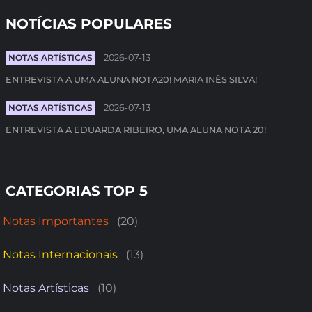
NOTÍCIAS POPULARES
NOTAS ARTÍSTICAS
2026-07-13
ENTREVISTA A UMA ALUNA NOTA20! MARIA INÊS SILVA!
NOTAS ARTÍSTICAS
2026-07-13
ENTREVISTA A EDUARDA RIBEIRO, UMA ALUNA NOTA 20!
CATEGORIAS TOP 5
Notas Importantes
(20)
Notas Internacionais
(13)
Notas Artísticas
(10)