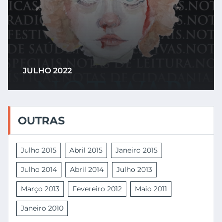
JULHO 2022
OUTRAS
Julho 2015
Abril 2015
Janeiro 2015
Julho 2014
Abril 2014
Julho 2013
Março 2013
Fevereiro 2012
Maio 2011
Janeiro 2010