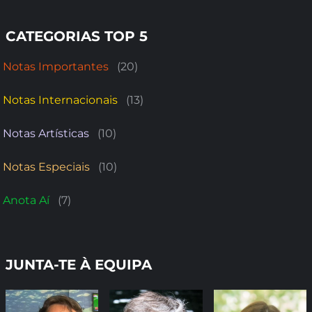
CATEGORIAS TOP 5
Notas Importantes
(20)
Notas Internacionais
(13)
Notas Artísticas
(10)
Notas Especiais
(10)
Anota Aí
(7)
JUNTA-TE À EQUIPA