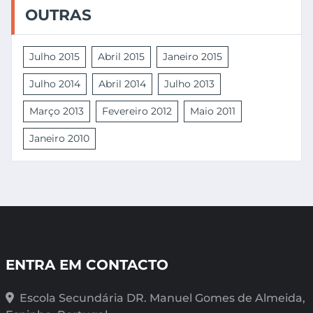
OUTRAS
Julho 2015
Abril 2015
Janeiro 2015
Julho 2014
Abril 2014
Julho 2013
Março 2013
Fevereiro 2012
Maio 2011
Janeiro 2010
ENTRA EM CONTACTO
Escola Secundária DR. Manuel Gomes de Almeida,