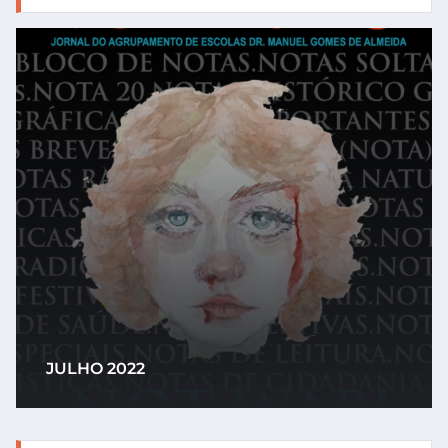
JULHO 2022