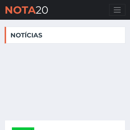
NOTA
20
NOTÍCIAS