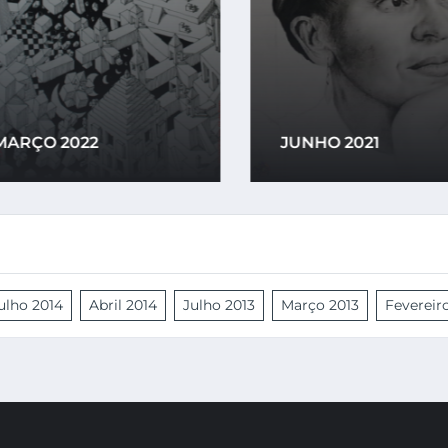
ARÇO 2022
JUNHO 2021
ulho 2014
Abril 2014
Julho 2013
Março 2013
Fevereir