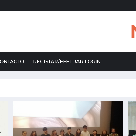
ONTACTO
REGISTAR/EFETUAR LOGIN