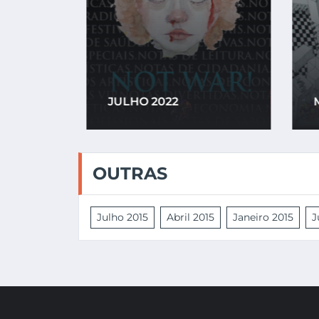
JULHO 2022
M
OUTRAS
Julho 2015
Abril 2015
Janeiro 2015
J