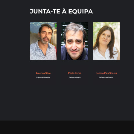
JUNTA-TE À EQUIPA