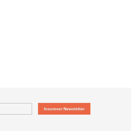
Inscrever Newsletter